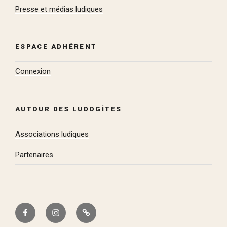
Presse et médias ludiques
ESPACE ADHÉRENT
Connexion
AUTOUR DES LUDOGÎTES
Associations ludiques
Partenaires
Facebook
Instagram
Bluesky