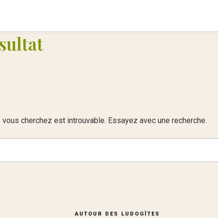
sultat
 vous cherchez est introuvable. Essayez avec une recherche.
AUTOUR DES LUDOGÎTES