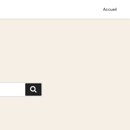
Accueil
Recherche