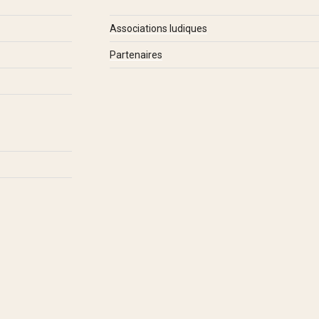
Associations ludiques
Partenaires