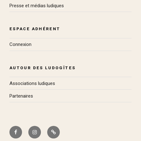
Presse et médias ludiques
ESPACE ADHÉRENT
Connexion
AUTOUR DES LUDOGÎTES
Associations ludiques
Partenaires
Facebook
Instagram
Bluesky