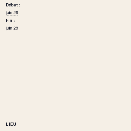
Début :
juin 26
Fin :
juin 28
LIEU