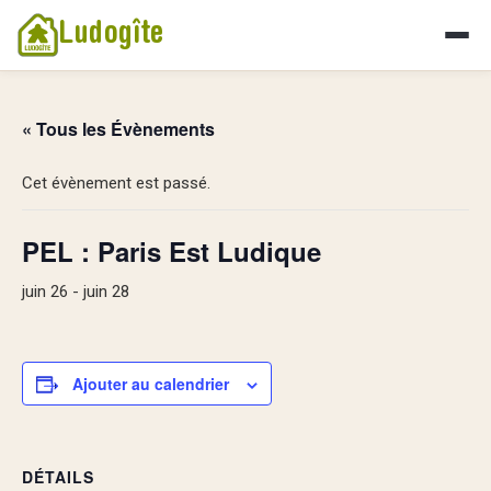
Ludogîte
« Tous les Évènements
Cet évènement est passé.
PEL : Paris Est Ludique
juin 26
-
juin 28
Ajouter au calendrier
DÉTAILS