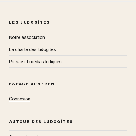
LES LUDOGÎTES
Notre association
La charte des ludogîtes
Presse et médias ludiques
ESPACE ADHÉRENT
Connexion
AUTOUR DES LUDOGÎTES