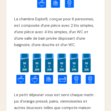
La chambre Explor8, conçue pour 6 personnes,
est composée d’une pièce avec 2 lits simples,
d’une pièce avec 4 lits simples, d’un WC et
d’une salle de bain privée disposant d’une
baignoire, d’une douche et d’un WC.
Le petit déjeuner vous est servi chaque matin :
jus d’orange pressé, pains, viennoiseries et
autres douceurs telles que compote maison