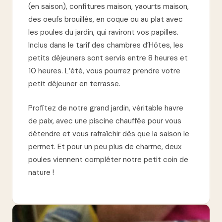
(en saison), confitures maison, yaourts maison,
des oeufs brouillés, en coque ou au plat avec
les poules du jardin, qui raviront vos papilles.
Inclus dans le tarif des chambres d’Hôtes, les
petits déjeuners sont servis entre 8 heures et
10 heures. L’été, vous pourrez prendre votre
petit déjeuner en terrasse.
Profitez de notre grand jardin, véritable havre
de paix, avec une piscine chauffée pour vous
détendre et vous rafraîchir dès que la saison le
permet. Et pour un peu plus de charme, deux
poules viennent compléter notre petit coin de
nature !