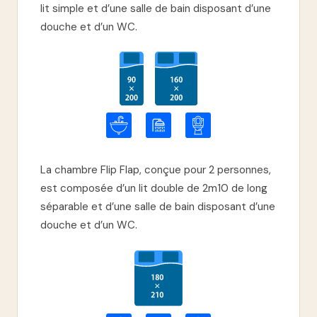
lit simple et d’une salle de bain disposant d’une
douche et d’un WC.
La chambre Flip Flap, conçue pour 2 personnes,
est composée d’un lit double de 2m10 de long
séparable et d’une salle de bain disposant d’une
douche et d’un WC.