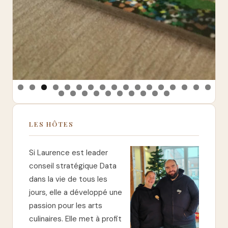
LES HÔTES
Si Laurence est leader
conseil stratégique Data
dans la vie de tous les
jours, elle a développé une
passion pour les arts
culinaires. Elle met à profit