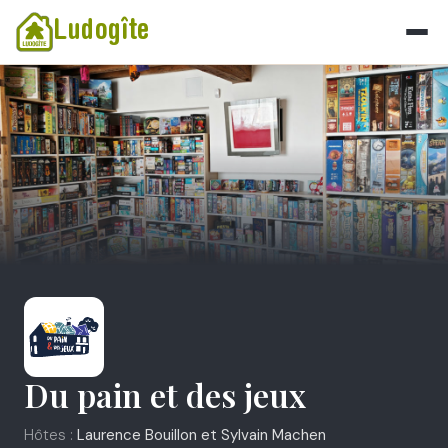
Ludogîte
Du pain et des jeux
Hôtes :
Laurence Bouillon et Sylvain Machen