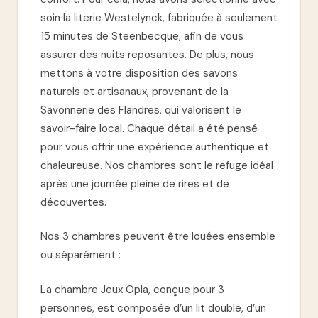
soin la literie Westelynck, fabriquée à seulement
15 minutes de Steenbecque, afin de vous
assurer des nuits reposantes. De plus, nous
mettons à votre disposition des savons
naturels et artisanaux, provenant de la
Savonnerie des Flandres, qui valorisent le
savoir-faire local. Chaque détail a été pensé
pour vous offrir une expérience authentique et
chaleureuse. Nos chambres sont le refuge idéal
après une journée pleine de rires et de
découvertes.
Nos 3 chambres peuvent être louées ensemble
ou séparément :
La chambre Jeux Opla, conçue pour 3
personnes, est composée d’un lit double, d’un