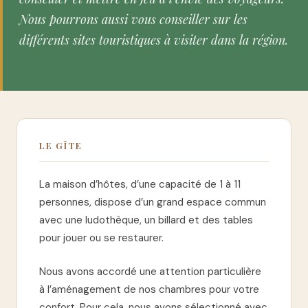
Nous pourrons aussi vous conseiller sur les
différents sites touristiques à visiter dans la région.
LE GÎTE
La maison d’hôtes, d’une capacité de 1 à 11
personnes, dispose d’un​ grand espace commun
avec une ludothèque, un billard et des tables
pour jouer ou se restaurer.
Nous avons accordé une attention particulière
à l’aménagement de nos chambres pour votre
confort. Pour cela, nous avons sélectionné avec