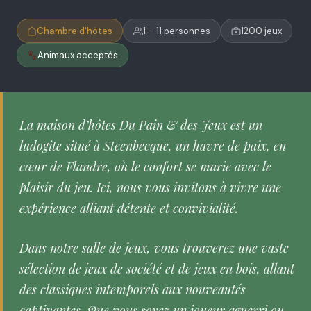
Chambre d'hôtes
1 – 11 personnes
1200 jeux
Animaux acceptés
La maison d’hôtes Du Pain & des Jeux est un
ludogîte situé à Steenbecque, un havre de paix, en
cœur de Flandre, où le confort se marie avec le
plaisir du jeu. Ici, nous vous invitons à vivre une
expérience alliant détente et convivialité.
Dans notre salle de jeux, vous trouverez une vaste
sélection de jeux de société et de jeux en bois, allant
des classiques intemporels aux nouveautés
captivantes. Que vous soyez un joueur aguerri ou