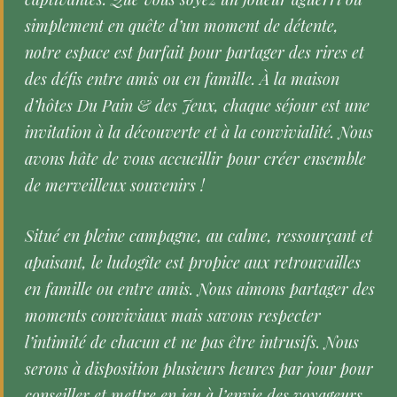
simplement en quête d’un moment de détente,
notre espace est parfait pour partager des rires et
des défis entre amis ou en famille. À la maison
d’hôtes Du Pain & des Jeux, chaque séjour est une
invitation à la découverte et à la convivialité. Nous
avons hâte de vous accueillir pour créer ensemble
de merveilleux souvenirs !
Situé en pleine campagne, au calme, ressourçant et
apaisant, le ludogîte est propice aux retrouvailles
en famille ou entre amis. Nous aimons partager des
moments conviviaux mais savons respecter
l’intimité de chacun et ne pas être intrusifs. Nous
serons à disposition plusieurs heures par jour pour
conseiller et mettre en jeu à l’envie des voyageurs.