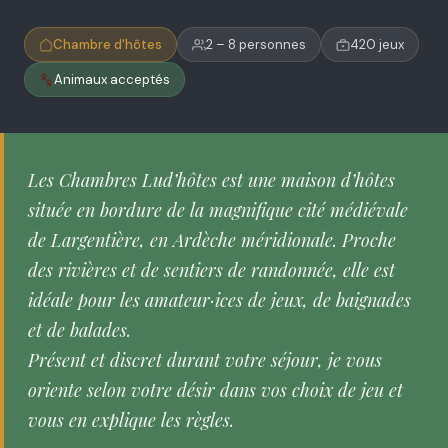
Chambre d'hôtes
2 – 8 personnes
420 jeux
Animaux acceptés
Les Chambres Lud’hôtes est une maison d’hôtes
située en bordure de la magnifique cité médiévale
de Largentière, en Ardèche méridionale. Proche
des rivières et de sentiers de randonnée, elle est
idéale pour les amateur·ices de jeux, de baignades
et de balades.
Présent et discret durant votre séjour, je vous
oriente selon votre désir dans vos choix de jeu et
vous en explique les règles.