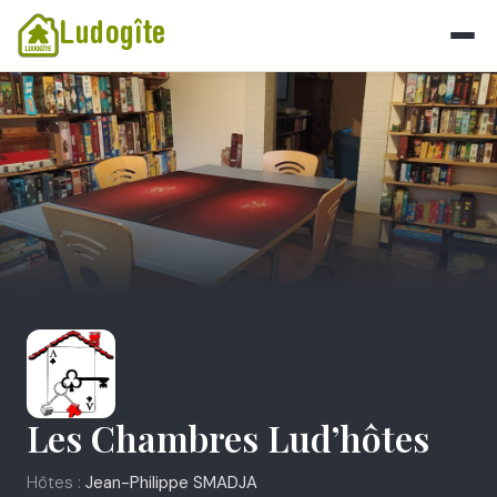
Ludogîte
Les Chambres Lud’hôtes
Hôtes :
Jean-Philippe SMADJA