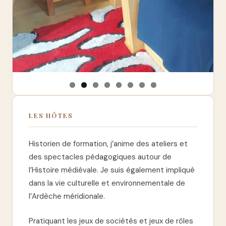
LES HÔTES
Historien de formation, j’anime des ateliers et
des spectacles pédagogiques autour de
l’Histoire médiévale. Je suis également impliqué
dans la vie culturelle et environnementale de
l’Ardèche méridionale.
Pratiquant les jeux de sociétés et jeux de rôles