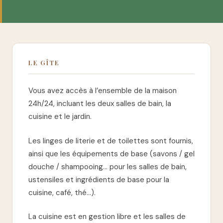
LE GÎTE
Vous avez accès à l’ensemble de la maison
24h/24, incluant les deux salles de bain, la
cuisine et le jardin.
Les linges de literie et de toilettes sont fournis,
ainsi que les équipements de base (savons / gel
douche / shampooing… pour les salles de bain,
ustensiles et ingrédients de base pour la
cuisine, café, thé…).
La cuisine est en gestion libre et les salles de