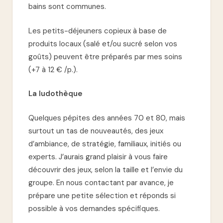
bains sont communes.
Les petits-déjeuners copieux à base de
produits locaux (salé et/ou sucré selon vos
goûts) peuvent être préparés par mes soins
(+7 à 12 € /p.).
La ludothèque
Quelques pépites des années 70 et 80, mais
surtout un tas de nouveautés, des jeux
d’ambiance, de stratégie, familiaux, initiés ou
experts. J’aurais grand plaisir à vous faire
découvrir des jeux, selon la taille et l’envie du
groupe. En nous contactant par avance, je
prépare une petite sélection et réponds si
possible à vos demandes spécifiques.