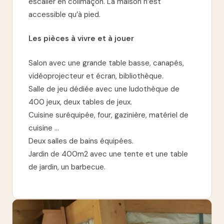
escalier en colimaçon. La maison n’est
accessible qu’à pied.
Les pièces à vivre et à jouer
Salon avec une grande table basse, canapés,
vidéoprojecteur et écran, bibliothèque.
Salle de jeu dédiée avec une ludothèque de
400 jeux, deux tables de jeux.
Cuisine suréquipée, four, gazinière, matériel de
cuisine …
Deux salles de bains équipées.
Jardin de 400m2 avec une tente et une table
de jardin, un barbecue.