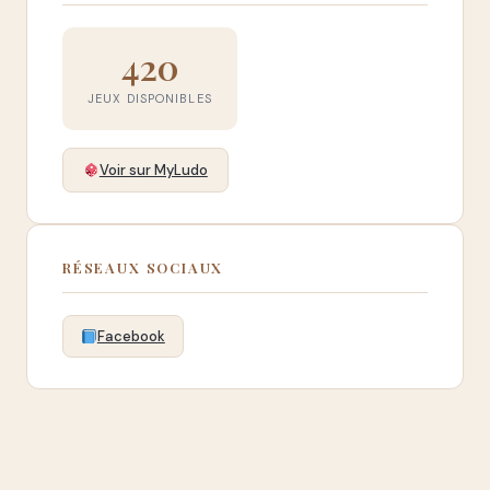
420
JEUX DISPONIBLES
Voir sur MyLudo
RÉSEAUX SOCIAUX
Facebook