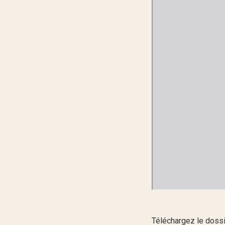
Téléchargez le dossi