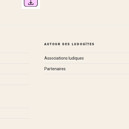
AUTOUR DES LUDOGÎTES
Associations ludiques
Partenaires