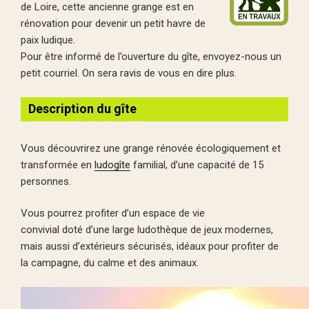
de Loire, cette ancienne grange est en
rénovation pour devenir un petit havre de
paix ludique.
Pour être informé de l’ouverture du gîte, envoyez-nous un
petit courriel. On sera ravis de vous en dire plus.
Description du gîte
Vous découvrirez une grange rénovée écologiquement et
transformée en
ludogîte
familial, d’une capacité de 15
personnes.
Vous pourrez profiter d’un espace de vie
convivial doté d’une large ludothèque de jeux modernes,
mais aussi d’extérieurs sécurisés, idéaux pour profiter de
la campagne, du calme et des animaux.