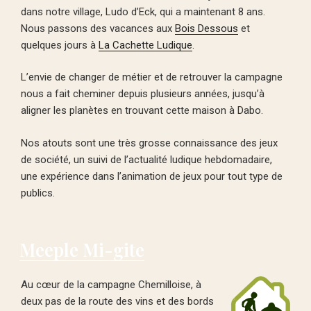
dans notre village, Ludo d’Eck, qui a maintenant 8 ans.
Nous passons des vacances aux
Bois Dessous
et
quelques jours à
La Cachette Ludique
.
L’envie de changer de métier et de retrouver la campagne
nous a fait cheminer depuis plusieurs années, jusqu’à
aligner les planètes en trouvant cette maison à Dabo.
Nos atouts sont une très grosse connaissance des jeux
de société, un suivi de l’actualité ludique hebdomadaire,
une expérience dans l’animation de jeux pour tout type de
publics.
Meeple Mi-gite
Au cœur de la campagne Chemilloise, à
deux pas de la route des vins et des bords