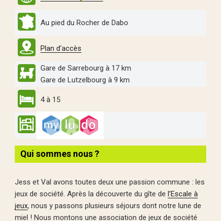
Au pied du Rocher de Dabo
Plan d'accès
Gare de Sarrebourg à 17 km
Gare de Lutzelbourg à 9 km
4 à 15
Qui sommes nous ?
Jess et Val avons toutes deux une passion commune : les
jeux de société. Après la découverte du gîte de
l’Escale à
jeux
, nous y passons plusieurs séjours dont notre lune de
miel ! Nous montons une association de jeux de société