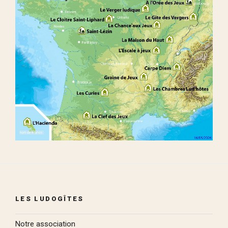
LES LUDOGÎTES
Notre association