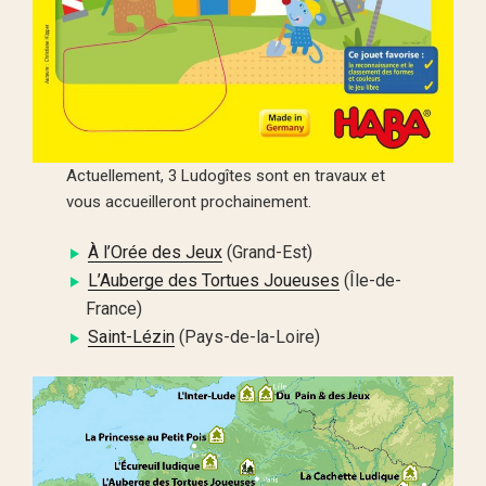
Actuellement, 3 Ludogîtes sont en travaux et
vous accueilleront prochainement.
À l’Orée des Jeux
(Grand-Est)
L’Auberge des Tortues Joueuses
(Île-de-
France)
Saint-Lézin
(Pays-de-la-Loire)