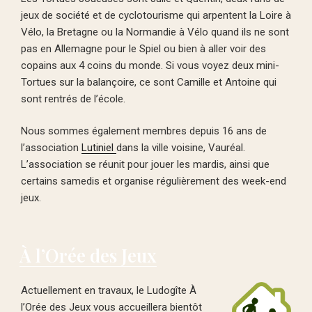
jeux de société et de cyclotourisme qui arpentent la Loire à
Vélo, la Bretagne ou la Normandie à Vélo quand ils ne sont
pas en Allemagne pour le Spiel ou bien à aller voir des
copains aux 4 coins du monde. Si vous voyez deux mini-
Tortues sur la balançoire, ce sont Camille et Antoine qui
sont rentrés de l’école.
Nous sommes également membres depuis 16 ans de
l’association
Lutiniel
dans la ville voisine, Vauréal.
L’association se réunit pour jouer les mardis, ainsi que
certains samedis et organise régulièrement des week-end
jeux.
À l’Orée des Jeux
Actuellement en travaux, le Ludogîte À
l’Orée des Jeux vous accueillera bientôt