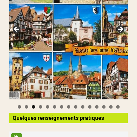
Quelques renseignements pratiques