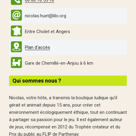
nicolas.huet@lilo.org
Entre Cholet et Angers
Plan d'accès
Gare de Chemillé-en-Anjou à 6 km
Qui sommes nous ?
Nicolas, votre hôte, a transmis la boutique ludique qu’il
gérait et animait depuis 15 ans, pour créer cet
environnement écologiquement éthique, tout en continuant
à partager sa passion pour le jeu. Il est également auteur
de jeux, récompensé en 2012 du Trophée créateur et du
Prix du public au
FLIP
de Parthenay.