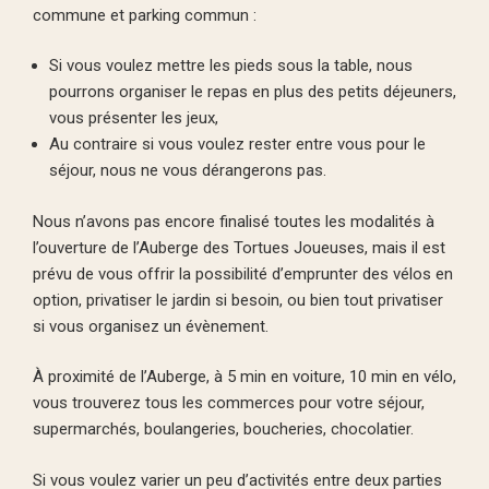
commune et parking commun :
Si vous voulez mettre les pieds sous la table, nous
pourrons organiser le repas en plus des petits déjeuners,
vous présenter les jeux,
Au contraire si vous voulez rester entre vous pour le
séjour, nous ne vous dérangerons pas.
Nous n’avons pas encore finalisé toutes les modalités à
l’ouverture de l’Auberge des Tortues Joueuses, mais il est
prévu de vous offrir la possibilité d’emprunter des vélos en
option, privatiser le jardin si besoin, ou bien tout privatiser
si vous organisez un évènement.
À proximité de l’Auberge, à 5 min en voiture, 10 min en vélo,
vous trouverez tous les commerces pour votre séjour,
supermarchés, boulangeries, boucheries, chocolatier.
Si vous voulez varier un peu d’activités entre deux parties