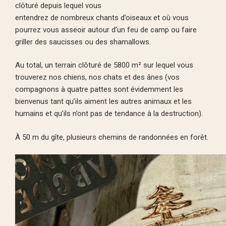
clôturé depuis lequel vous
entendrez de nombreux chants d’oiseaux et où vous
pourrez vous asseoir autour d’un feu de camp ou faire
griller des saucisses ou des shamallows.
Au total, un terrain clôturé de 5800 m² sur lequel vous
trouverez nos chiens, nos chats et des ânes (vos
compagnons à quatre pattes sont évidemment les
bienvenus tant qu’ils aiment les autres animaux et les
humains et qu’ils n’ont pas de tendance à la destruction).
À 50 m du gîte, plusieurs chemins de randonnées en forêt.