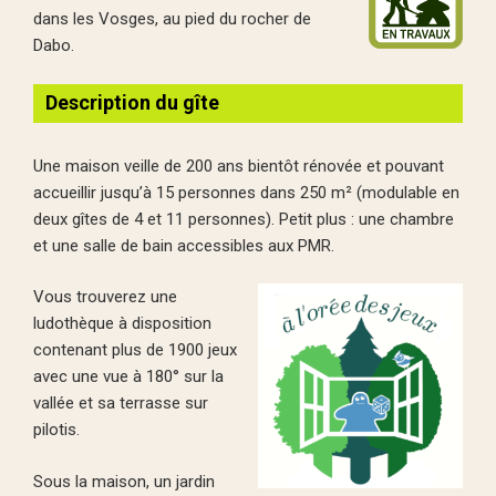
dans les Vosges, au pied du rocher de
Dabo.
Description du gîte
Une maison veille de 200 ans bientôt rénovée et pouvant
accueillir jusqu’à 15 personnes dans 250 m² (modulable en
deux gîtes de 4 et 11 personnes). Petit plus : une chambre
et une salle de bain accessibles aux PMR.
Vous trouverez une
ludothèque à disposition
contenant plus de 1900 jeux
avec une vue à 180° sur la
vallée et sa terrasse sur
pilotis.
Sous la maison, un jardin