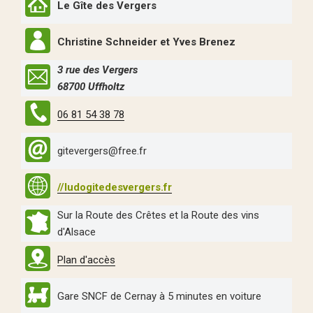
Le Gîte des Vergers
Christine Schneider et Yves Brenez
3 rue des Vergers
68700 Uffholtz
06 81 54 38 78
gitevergers@free.fr
//ludogitedesvergers.fr
Sur la Route des Crêtes et la Route des vins
d'Alsace
Plan d'accès
Gare SNCF de Cernay à 5 minutes en voiture