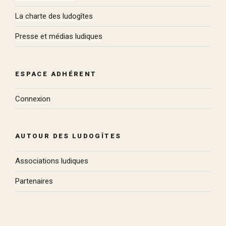
La charte des ludogîtes
Presse et médias ludiques
ESPACE ADHÉRENT
Connexion
AUTOUR DES LUDOGÎTES
Associations ludiques
Partenaires