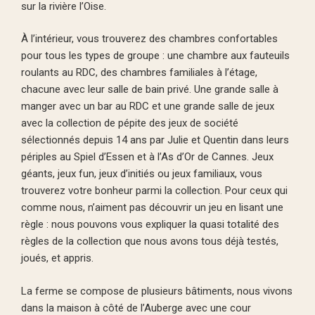
sur la rivière l’Oise.
À l’intérieur, vous trouverez des chambres confortables
pour tous les types de groupe : une chambre aux fauteuils
roulants au RDC, des chambres familiales à l’étage,
chacune avec leur salle de bain privé. Une grande salle à
manger avec un bar au RDC et une grande salle de jeux
avec la collection de pépite des jeux de société
sélectionnés depuis 14 ans par Julie et Quentin dans leurs
périples au Spiel d’Essen et à l’As d’Or de Cannes. Jeux
géants, jeux fun, jeux d’initiés ou jeux familiaux, vous
trouverez votre bonheur parmi la collection. Pour ceux qui
comme nous, n’aiment pas découvrir un jeu en lisant une
règle : nous pouvons vous expliquer la quasi totalité des
règles de la collection que nous avons tous déjà testés,
joués, et appris.
La ferme se compose de plusieurs bâtiments, nous vivons
dans la maison à côté de l’Auberge avec une cour