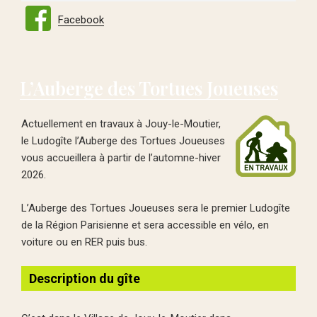
Facebook
L’Auberge des Tortues Joueuses
Actuellement en travaux à Jouy-le-Moutier,
le Ludogîte l’Auberge des Tortues Joueuses
vous accueillera à partir de l’automne-hiver
2026.
L’Auberge des Tortues Joueuses sera le premier Ludogîte
de la Région Parisienne et sera accessible en vélo, en
voiture ou en RER puis bus.
Description du gîte