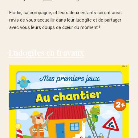
Elodie, sa compagne, et leurs deux enfants seront aussi
ravis de vous accueillir dans leur ludogîte et de partager
avec vous leurs coups de cœur du moment !
Ludogîtes en travaux