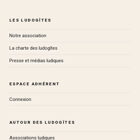
LES LUDOGÎTES
Notre association
La charte des ludogîtes
Presse et médias ludiques
ESPACE ADHÉRENT
Connexion
AUTOUR DES LUDOGÎTES
Associations ludiques