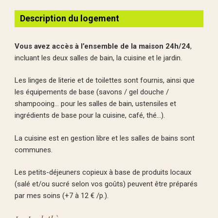
Description du logement
Vous avez accès à l’ensemble de la maison 24h/24
,
incluant les deux salles de bain, la cuisine et le jardin.
Les linges de literie et de toilettes sont fournis, ainsi que
les équipements de base (savons / gel douche /
shampooing… pour les salles de bain, ustensiles et
ingrédients de base pour la cuisine, café, thé…).
La cuisine est en gestion libre et les salles de bains sont
communes.
Les petits-déjeuners copieux à base de produits locaux
(salé et/ou sucré selon vos goûts) peuvent être préparés
par mes soins (+7 à 12 € /p.).