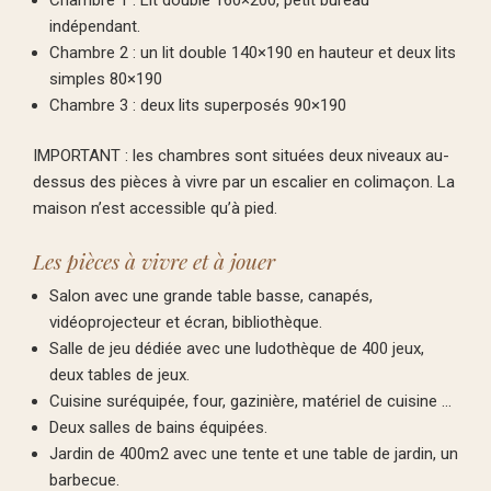
indépendant.
Chambre 2 : un lit double 140×190 en hauteur et deux lits
simples 80×190
Chambre 3 : deux lits superposés 90×190
IMPORTANT : les chambres sont situées deux niveaux au-
dessus des pièces à vivre par un escalier en colimaçon. La
maison n’est accessible qu’à pied.
Les pièces à vivre et à jouer
Salon avec une grande table basse, canapés,
vidéoprojecteur et écran, bibliothèque.
Salle de jeu dédiée avec une ludothèque de 400 jeux,
deux tables de jeux.
Cuisine suréquipée, four, gazinière, matériel de cuisine …
Deux salles de bains équipées.
Jardin de 400m2 avec une tente et une table de jardin, un
barbecue.