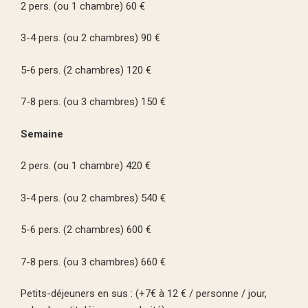
2 pers. (ou 1 chambre) 60 €
3-4 pers. (ou 2 chambres) 90 €
5-6 pers. (2 chambres) 120 €
7-8 pers. (ou 3 chambres) 150 €
Semaine
2 pers. (ou 1 chambre) 420 €
3-4 pers. (ou 2 chambres) 540 €
5-6 pers. (2 chambres) 600 €
7-8 pers. (ou 3 chambres) 660 €
Petits-déjeuners en sus : (+7€ à 12 € / personne / jour,