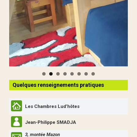
Quelques renseignements pratiques
Les Chambres Lud’hôtes
Jean-Philippe SMADJA
3, montée Mazon