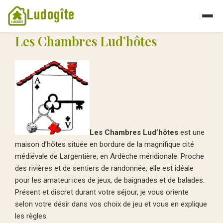
Ludogîte
Les Chambres Lud’hôtes
Les Chambres Lud’hôtes
est une
maison d’hôtes située en bordure de la magnifique cité
médiévale de Largentière, en Ardèche méridionale. Proche
des rivières et de sentiers de randonnée, elle est idéale
pour les amateur·ices de jeux, de baignades et de balades.
Présent et discret durant votre séjour, je vous oriente
selon votre désir dans vos choix de jeu et vous en explique
les règles.