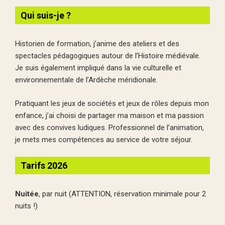
Qui suis-je ?
Historien de formation, j’anime des ateliers et des
spectacles pédagogiques autour de l’Histoire médiévale.
Je suis également impliqué dans la vie culturelle et
environnementale de l’Ardèche méridionale.
Pratiquant les jeux de sociétés et jeux de rôles depuis mon
enfance, j’ai choisi de partager ma maison et ma passion
avec des convives ludiques. Professionnel de l’animation,
je mets mes compétences au service de votre séjour.
Tarifs 2026
Nuitée
, par nuit (ATTENTION, réservation minimale pour 2
nuits !)